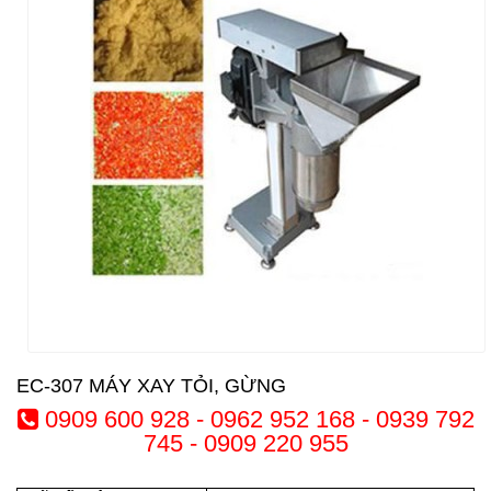
EC-307 MÁY XAY TỎI, GỪNG
0909 600 928 - 0962 952 168 - 0939 792
745 - 0909 220 955