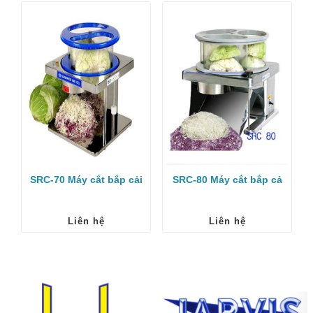
SRC-70 Máy cắt bắp cải
SRC-80 Máy cắt bắp cả
Liên hệ
Liên hệ