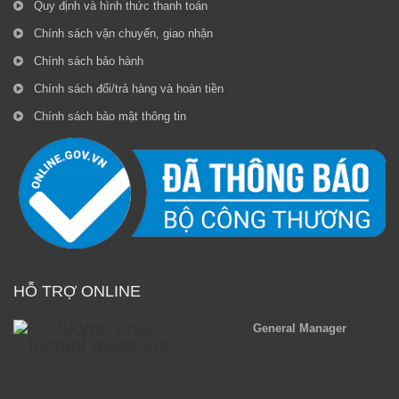
Quy định và hình thức thanh toán
Chính sách vận chuyển, giao nhận
Chính sách bảo hành
Chính sách đổi/trả hàng và hoàn tiền
Chính sách bảo mật thông tin
HỖ TRỢ ONLINE
General Manager