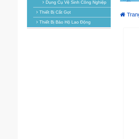
Dụng Cụ Vệ Sinh Công Nghiệp
Thiết Bị Cắt Gọt
Tran
Thiết Bị Bảo Hộ Lao Động