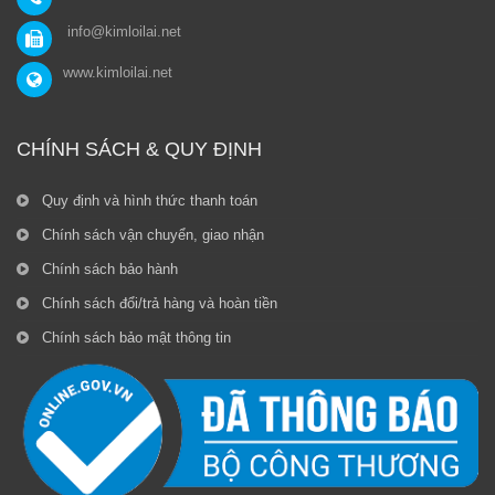
info@kimloilai.net
www.kimloilai.net
CHÍNH SÁCH & QUY ĐỊNH
Quy định và hình thức thanh toán
Chính sách vận chuyển, giao nhận
Chính sách bảo hành
Chính sách đổi/trả hàng và hoàn tiền
Chính sách bảo mật thông tin