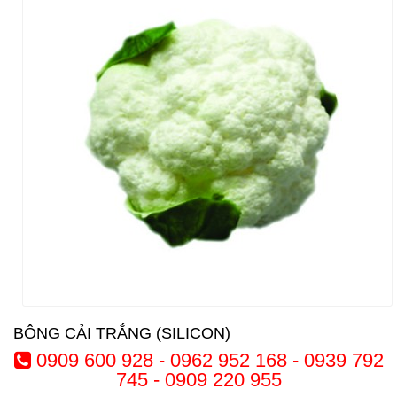
BÔNG CẢI TRẮNG (SILICON)
0909 600 928 - 0962 952 168 - 0939 792
745 - 0909 220 955