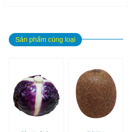
Sản phẩm cùng loại