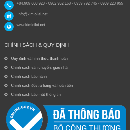
+84.909 600 928 - 0962 952 168 - 0939 792 745 - 0909 220 955
info@kimloilai.net
www.kimloilai.net
CHÍNH SÁCH & QUY ĐỊNH
Quy định và hình thức thanh toán
Chính sách vận chuyển, giao nhận
Chính sách bảo hành
Chính sách đổi/trả hàng và hoàn tiền
Chính sách bảo mật thông tin