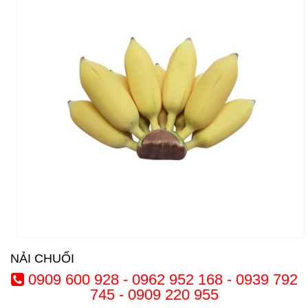
NẢI CHUỐI
0909 600 928 - 0962 952 168 - 0939 792
745 - 0909 220 955