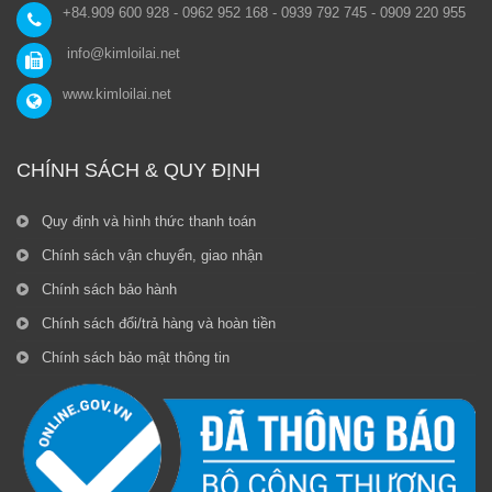
+84.909 600 928 - 0962 952 168 - 0939 792 745 - 0909 220 955
info@kimloilai.net
www.kimloilai.net
CHÍNH SÁCH & QUY ĐỊNH
Quy định và hình thức thanh toán
Chính sách vận chuyển, giao nhận
Chính sách bảo hành
Chính sách đổi/trả hàng và hoàn tiền
Chính sách bảo mật thông tin