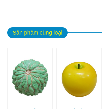
Sản phẩm cùng loại