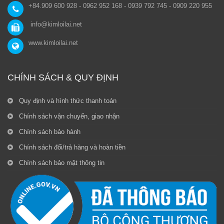
+84.909 600 928 - 0962 952 168 - 0939 792 745 - 0909 220 955
info@kimloilai.net
www.kimloilai.net
CHÍNH SÁCH & QUY ĐỊNH
Quy định và hình thức thanh toán
Chính sách vận chuyển, giao nhận
Chính sách bảo hành
Chính sách đổi/trả hàng và hoàn tiền
Chính sách bảo mật thông tin