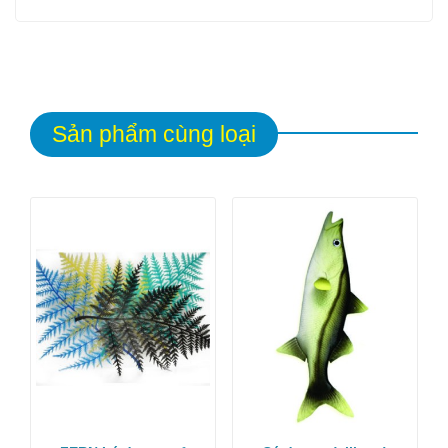
Sản phẩm cùng loại