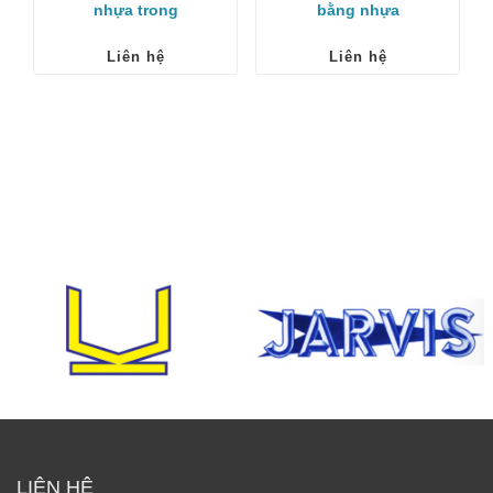
nhựa trong
bằng nhựa
Liên hệ
Liên hệ
LIÊN HỆ