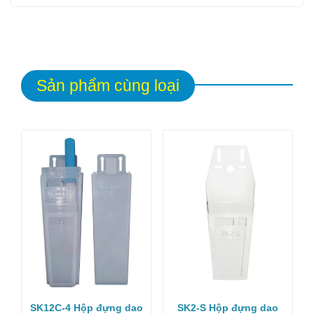
Sản phẩm cùng loại
SK12C-4 Hộp đựng dao
SK2-S Hộp đựng dao