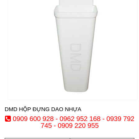
DMD HỘP ĐỰNG DAO NHỰA
0909 600 928 - 0962 952 168 - 0939 792
745 - 0909 220 955