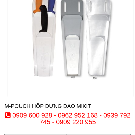
M-POUCH HỘP ĐỰNG DAO MIKIT
0909 600 928 - 0962 952 168 - 0939 792
745 - 0909 220 955