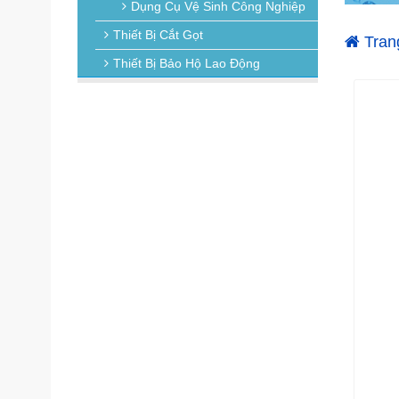
Dụng Cụ Vệ Sinh Công Nghiệp
Thiết Bị Cắt Gọt
Tran
Thiết Bị Bảo Hộ Lao Động