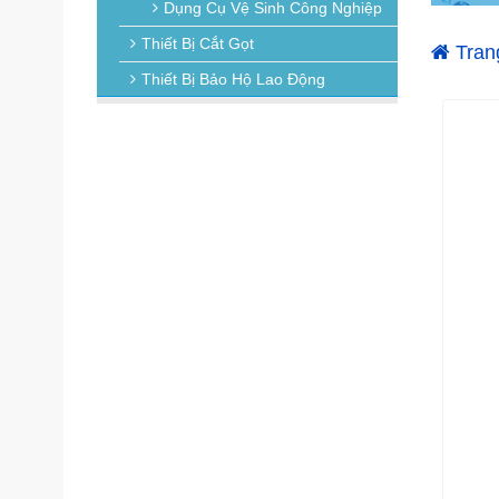
Dụng Cụ Vệ Sinh Công Nghiệp
Thiết Bị Cắt Gọt
Tran
Thiết Bị Bảo Hộ Lao Động