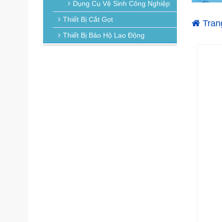
Dụng Cụ Vệ Sinh Công Nghiệp
Thiết Bị Cắt Gọt
Tran
Thiết Bị Bảo Hộ Lao Động