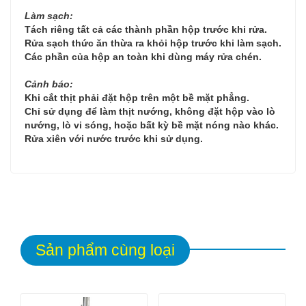
Làm sạch:
Tách riêng tất cả các thành phần hộp trước khi rửa.
Rửa sạch thức ăn thừa ra khỏi hộp trước khi làm sạch.
Các phần của hộp an toàn khi dùng máy rửa chén.
Cảnh báo:
Khi cắt thịt phải đặt hộp trên một bề mặt phẳng.
Chỉ sử dụng để làm thịt nướng, không đặt hộp vào lò
nướng, lò vi sóng, hoặc bất kỳ bề mặt nóng nào khác.
Rửa xiên với nước trước khi sử dụng.
Sản phẩm cùng loại