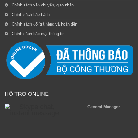
Chính sách vận chuyển, giao nhận
Chính sách bảo hành
Chính sách đổi/trả hàng và hoàn tiền
Chính sách bảo mật thông tin
HỖ TRỢ ONLINE
General Manager