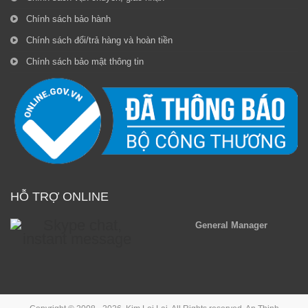
Chính sách bảo hành
Chính sách đổi/trả hàng và hoàn tiền
Chính sách bảo mật thông tin
HỖ TRỢ ONLINE
General Manager