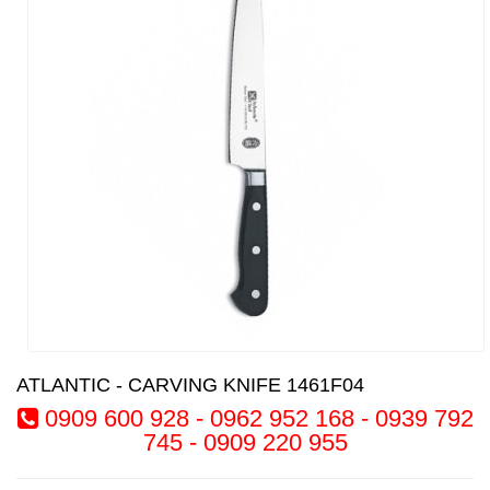
ATLANTIC - CARVING KNIFE 1461F04
0909 600 928 - 0962 952 168 - 0939 792
745 - 0909 220 955