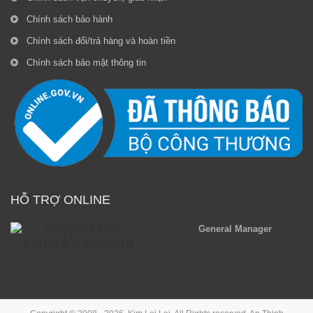
Chính sách bảo hành
Chính sách đổi/trả hàng và hoàn tiền
Chính sách bảo mật thông tin
HỖ TRỢ ONLINE
General Manager