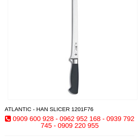
ATLANTIC - HAN SLICER 1201F76
0909 600 928 - 0962 952 168 - 0939 792
745 - 0909 220 955