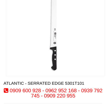
ATLANTIC - SERRATED EDGE 5301T101
0909 600 928 - 0962 952 168 - 0939 792
745 - 0909 220 955