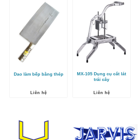
MX-105 Dụng cụ cắt lát
Dao làm bếp bằng thép
trái cây
Liên hệ
Liên hệ