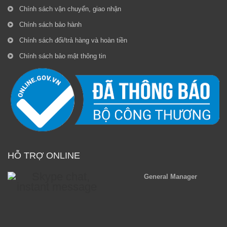
Chính sách vận chuyển, giao nhận
Chính sách bảo hành
Chính sách đổi/trả hàng và hoàn tiền
Chính sách bảo mật thông tin
HỖ TRỢ ONLINE
General Manager