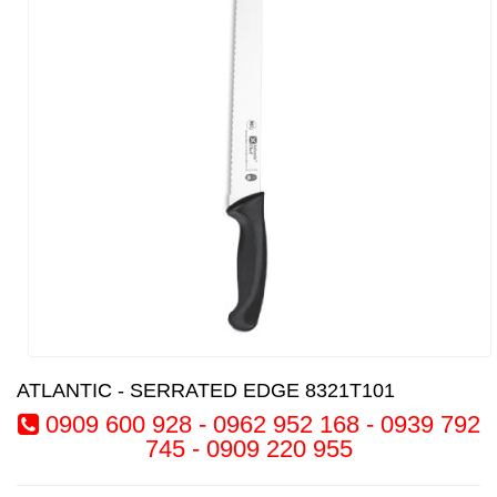
ATLANTIC - SERRATED EDGE 8321T101
0909 600 928 - 0962 952 168 - 0939 792
745 - 0909 220 955