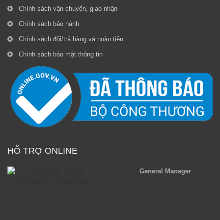
Chính sách vận chuyển, giao nhận
Chính sách bảo hành
Chính sách đổi/trả hàng và hoàn tiền
Chính sách bảo mật thông tin
HỖ TRỢ ONLINE
General Manager