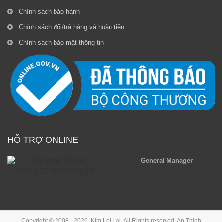
Chính sách bảo hành
Chính sách đổi/trả hàng và hoàn tiền
Chính sách bảo mật thông tin
HỖ TRỢ ONLINE
General Manager
Copyright © 2008 - 2026, Kim Loi Lai. All Rights reserved.
An Thinh