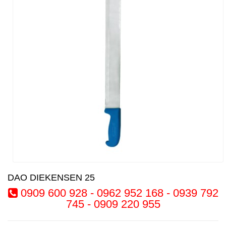
DAO DIEKENSEN 25
0909 600 928 - 0962 952 168 - 0939 792
745 - 0909 220 955