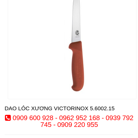
DAO LÓC XƯƠNG VICTORINOX 5.6002.15
0909 600 928 - 0962 952 168 - 0939 792
745 - 0909 220 955