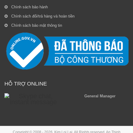
Chính sách bảo hành
Chính sách đổi/trả hàng và hoàn tiền
Chính sách bảo mật thông tin
HỖ TRỢ ONLINE
General Manager
Copyright © 2008 - 2026, Kim Loi Lai. All Rights reserved.
An Thinh