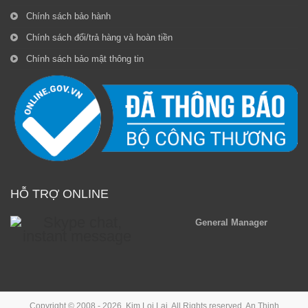
Chính sách bảo hành
Chính sách đổi/trả hàng và hoàn tiền
Chính sách bảo mật thông tin
HỖ TRỢ ONLINE
General Manager
Copyright © 2008 - 2026, Kim Loi Lai. All Rights reserved.
An Thinh