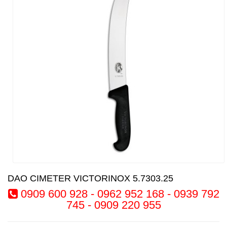
DAO CIMETER VICTORINOX 5.7303.25
0909 600 928 - 0962 952 168 - 0939 792
745 - 0909 220 955