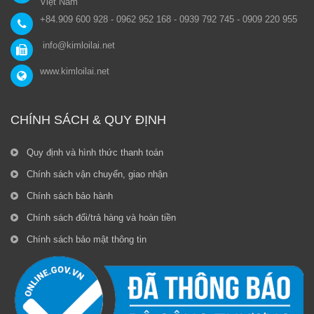
Việt Nam
+84.909 600 928 - 0962 952 168 - 0939 792 745 - 0909 220 955
info@kimloilai.net
www.kimloilai.net
CHÍNH SÁCH & QUY ĐỊNH
Quy định và hình thức thanh toán
Chính sách vận chuyển, giao nhận
Chính sách bảo hành
Chính sách đổi/trả hàng và hoàn tiền
Chính sách bảo mật thông tin