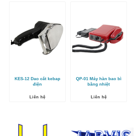
KES-12 Dao cắt kebap
QP-01 Máy hàn bao bì
điện
bằng nhiệt
Liên hệ
Liên hệ