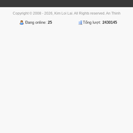
Copyright © 2008 - 2026, Kim Loi Lai. All Rights reserved.
An Thinh
Đang online:
25
Tổng lượt:
2430145