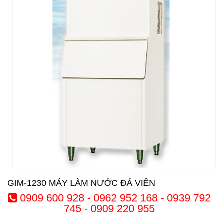
GIM-1230 MÁY LÀM NƯỚC ĐÁ VIÊN
0909 600 928 - 0962 952 168 - 0939 792
745 - 0909 220 955