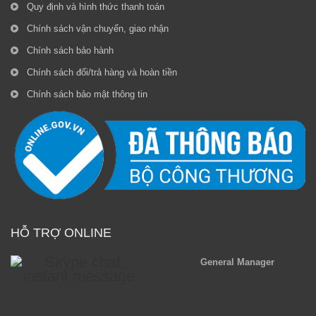
Quy định và hình thức thanh toán
Chính sách vận chuyển, giao nhận
Chính sách bảo hành
Chính sách đổi/trả hàng và hoàn tiền
Chính sách bảo mật thông tin
HỖ TRỢ ONLINE
General Manager